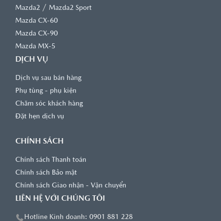
/
Mazda2
Mazda2 Sport
Mazda CX-60
Mazda CX-90
Mazda MX-5
DỊCH VỤ
Dịch vụ sau bán hàng
Phụ tùng - phụ kiện
Chăm sóc khách hàng
Đặt hẹn dịch vụ
CHÍNH SÁCH
Chính sách Thanh toán
Chính sách Bảo mật
Chính sách Giao nhận - Vận chuyển
LIÊN HỆ VỚI CHÚNG TÔI
Hotline Kinh doanh: 0901 881 228