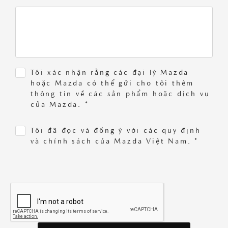
Tôi xác nhận rằng các đại lý Mazda
hoặc Mazda có thể gửi cho tôi thêm
thông tin về các sản phẩm hoặc dịch vụ
của Mazda. *
Tôi đã đọc và đồng ý với các quy định
và chính sách của Mazda Việt Nam. *