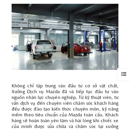
Không chỉ tập trung vào đầu tư cơ sở vật chất,
Xưởng Dịch vụ Mazda đã và tiếp tục đầu tư vào
nguồn nhân lực chuyên nghiệp. Từ kỹ thuật viên, tư
vấn dịch vụ đến chuyên viên chăm sóc khách hàng
đều được đào tạo kiến thức chuyên môn, kỹ năng
mềm theo tiêu chuẩn của Mazda toàn cầu. Khách
hàng sẽ hoàn toàn yên tâm và hài lòng khi chiếc xe
của mình được sửa chữa và chăm sóc tại xưởng