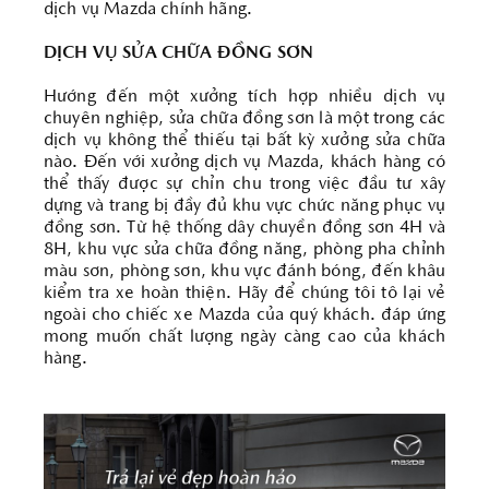
dịch vụ Mazda chính hãng.
DỊCH VỤ SỬA CHỮA ĐỒNG SƠN
Hướng đến một xưởng tích hợp nhiều dịch vụ
chuyên nghiệp, sửa chữa đồng sơn là một trong các
dịch vụ không thể thiếu tại bất kỳ xưởng sửa chữa
nào. Đến với xưởng dịch vụ Mazda, khách hàng có
thể thấy được sự chỉn chu trong việc đầu tư xây
dựng và trang bị đầy đủ khu vực chức năng phục vụ
đồng sơn. Từ hệ thống dây chuyền đồng sơn 4H và
8H, khu vực sửa chữa đồng năng, phòng pha chỉnh
màu sơn, phòng sơn, khu vực đánh bóng, đến khâu
kiểm tra xe hoàn thiện. Hãy để chúng tôi tô lại vẻ
ngoài cho chiếc xe Mazda của quý khách. đáp ứng
mong muốn chất lượng ngày càng cao của khách
hàng.